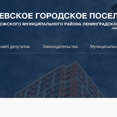
овет депутатов
Законодательство
Муниципальн