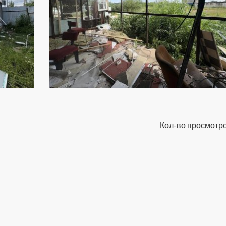
Кол-во просмотро