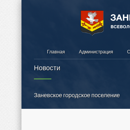
Главная
Администрация
С
Новости
Заневское городское поселение