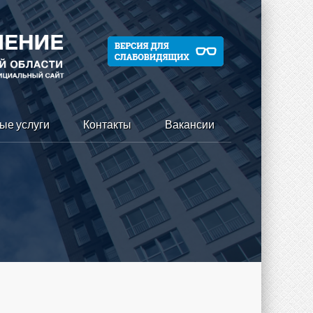
ые услуги
Контакты
Вакансии