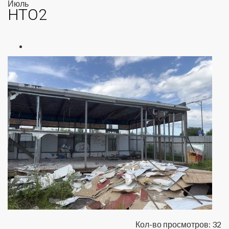
Июль
НТО2
Кол-во просмотров: 32