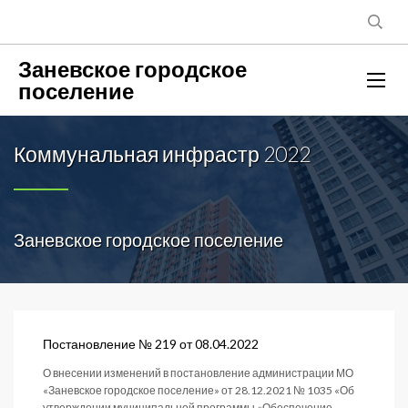
Заневское городское
поселение
Коммунальная инфрастр 2022
Заневское городское поселение
Постановление № 219 от 08.04.2022
О внесении изменений в постановление администрации МО
«Заневское городское поселение» от 28.12.2021 № 1035 «Об
утверждении муниципальной программы «Обеспечение