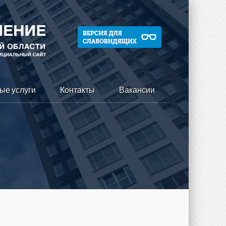
ые услуги
Контакты
Вакансии