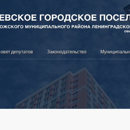
овет депутатов
Законодательство
Муниципальн