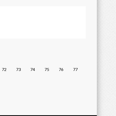
72
73
74
75
76
77