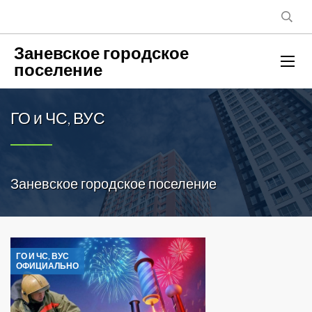
Заневское городское
поселение
ГО и ЧС, ВУС
Заневское городское поселение
ГО И ЧС, ВУС
ОФИЦИАЛЬНО