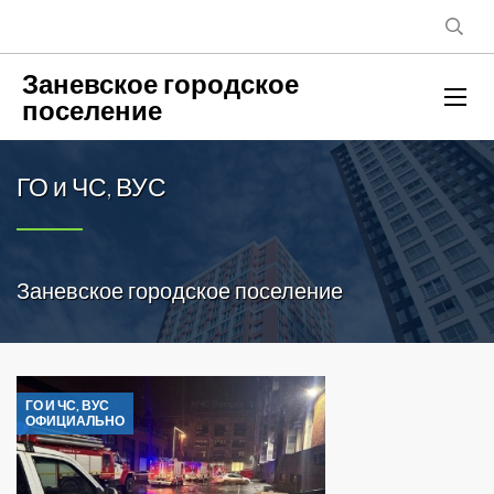
Заневское городское
поселение
ГО и ЧС, ВУС
Заневское городское поселение
ГО И ЧС, ВУС
ОФИЦИАЛЬНО