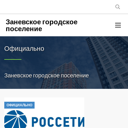
Заневское городское
поселение
Официально
Заневское городское поселение
ОФИЦИАЛЬНО