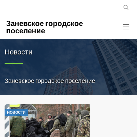
Заневское городское
поселение
Новости
Заневское городское поселение
НОВОСТИ