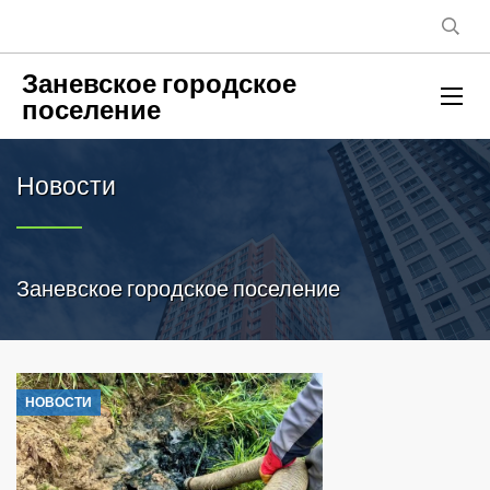
Заневское городское
поселение
Новости
Заневское городское поселение
НОВОСТИ