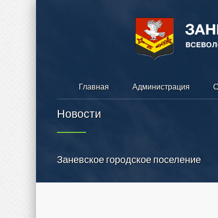
Главная
Администрация
С
Новости
Заневское городское поселение