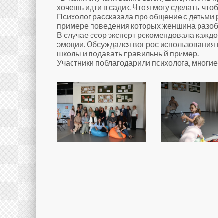
хочешь идти в садик. Что я могу сделать, чт
Психолог рассказала про общение с детьми 
примере поведения которых женщина разоб
В случае ссор эксперт рекомендовала каждо
эмоции. Обсуждался вопрос использования 
школы и подавать правильный пример.
Участники поблагодарили психолога, многие