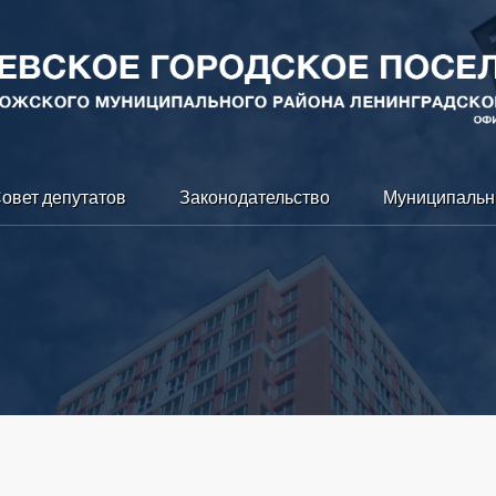
овет депутатов
Законодательство
Муниципальн