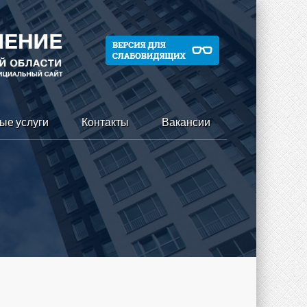
ые услуги
Контакты
Вакансии