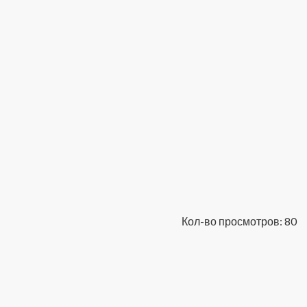
Кол-во просмотров: 80