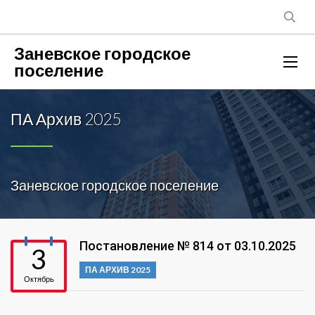
Заневское городское
поселение
ПА Архив 2025
Заневское городское поселение
Постановление № 814 от 03.10.2025
3
ПА АРХИВ 2025
Октябрь