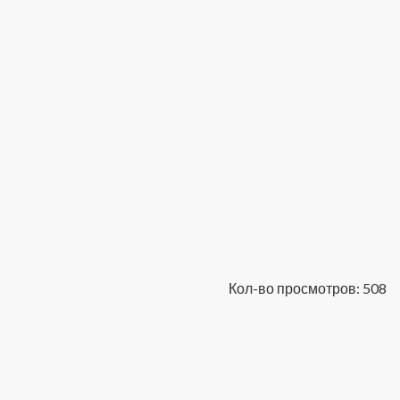
Кол-во просмотров: 508