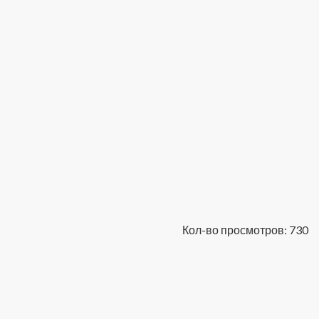
Кол-во просмотров: 730