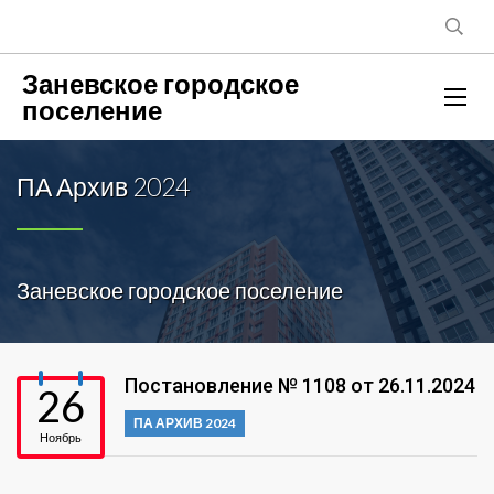
Заневское городское
поселение
ПА Архив 2024
Заневское городское поселение
Постановление № 1108 от 26.11.2024
26
ПА АРХИВ 2024
Ноябрь