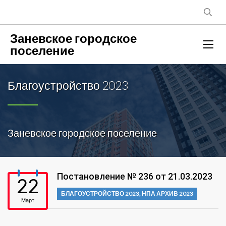
Заневское городское
поселение
Благоустройство 2023
Заневское городское поселение
Постановление № 236 от 21.03.2023
22
БЛАГОУСТРОЙСТВО 2023
,
НПА АРХИВ 2023
Март