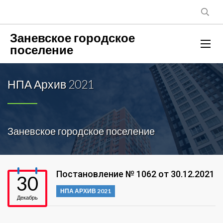
Заневское городское
поселение
НПА Архив 2021
Заневское городское поселение
Постановление № 1062 от 30.12.2021
30
НПА АРХИВ 2021
Декабрь