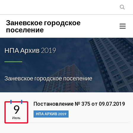
Заневское городское
поселение
НПА Архив 2019
Заневское городское поселение
Постановление № 375 от 09.07.2019
9
НПА АРХИВ 2019
Июль