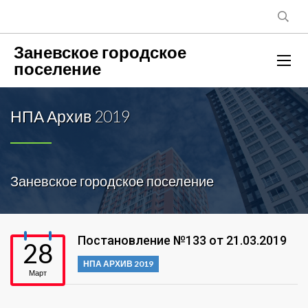
Заневское городское
поселение
НПА Архив 2019
Заневское городское поселение
Постановление №133 от 21.03.2019
28
НПА АРХИВ 2019
Март