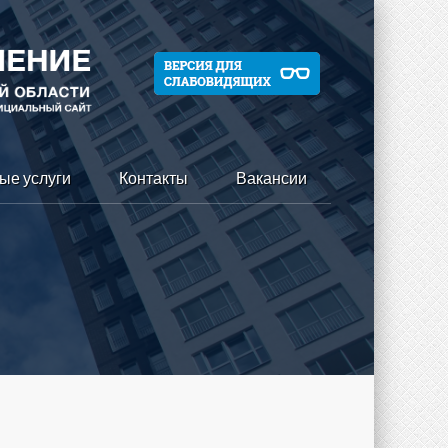
ые услуги
Контакты
Вакансии