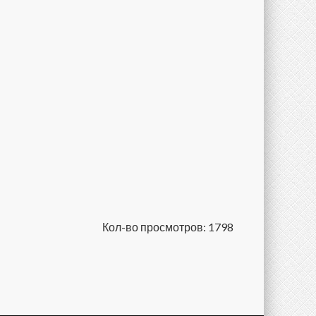
Кол-во просмотров: 1798