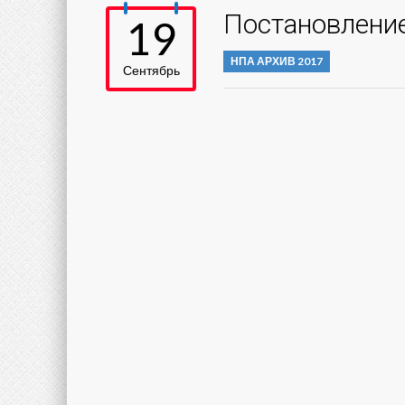
Постановление
19
НПА АРХИВ 2017
Сентябрь