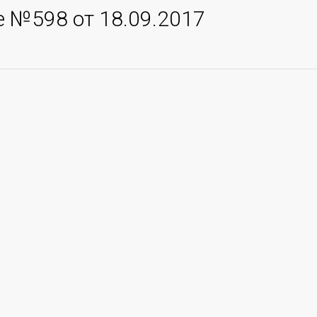
 №598 от 18.09.2017