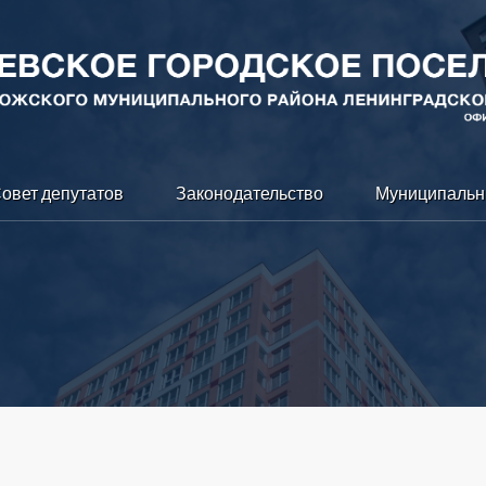
овет депутатов
Законодательство
Муниципальн