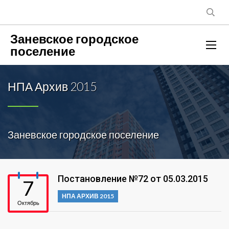
Заневское городское
поселение
НПА Архив 2015
Заневское городское поселение
Постановление №72 от 05.03.2015
7
НПА АРХИВ 2015
Октябрь