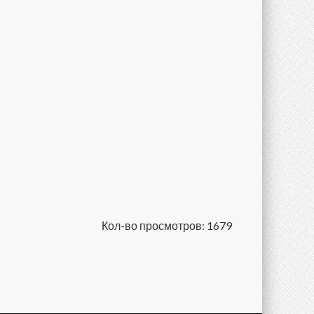
Кол-во просмотров: 1679