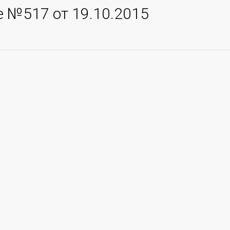
 №517 от 19.10.2015