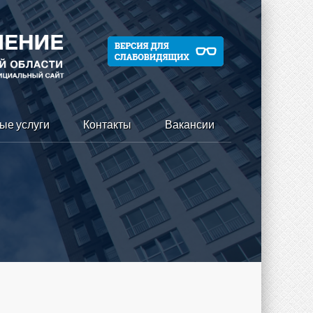
ые услуги
Контакты
Вакансии