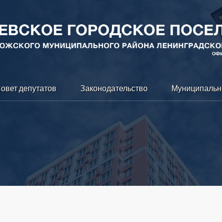
овет депутатов
Законодательство
Муниципальн