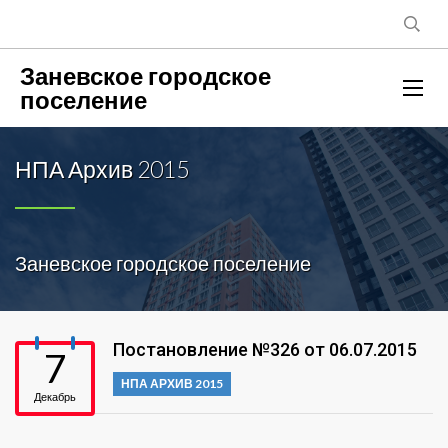
Заневское городское
поселение
НПА Архив 2015
Заневское городское поселение
Постановление №326 от 06.07.2015
7
НПА АРХИВ 2015
Декабрь