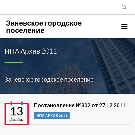
Заневское городское
поселение
НПА Архив 2011
Заневское городское поселение
Постановление №302 от 27.12.2011
13
НПА АРХИВ 2011
Декабрь