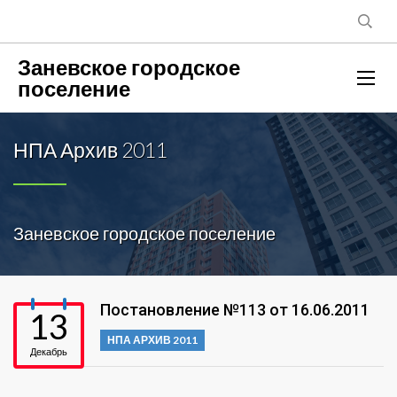
Заневское городское
поселение
НПА Архив 2011
Заневское городское поселение
Постановление №113 от 16.06.2011
13
НПА АРХИВ 2011
Декабрь