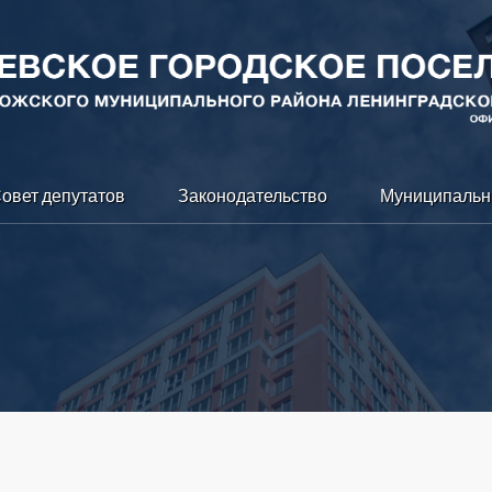
овет депутатов
Законодательство
Муниципальн