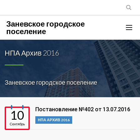
Заневское городское
поселение
НПА Архив 2016
Заневское городское поселение
Постановление №402 от 13.07.2016
10
НПА АРХИВ 2016
Сентябрь