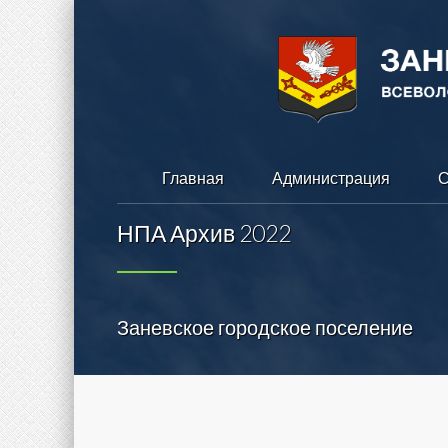
Главная
Администрация
С
НПА Архив 2022
Заневское городское поселение