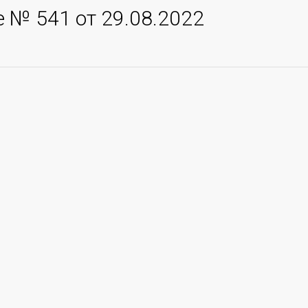
 № 541 от 29.08.2022