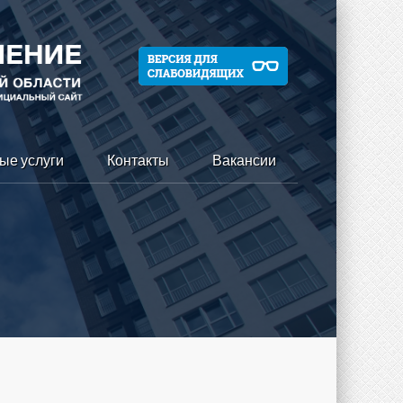
ые услуги
Контакты
Вакансии