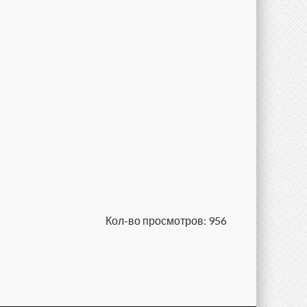
Кол-во просмотров: 956