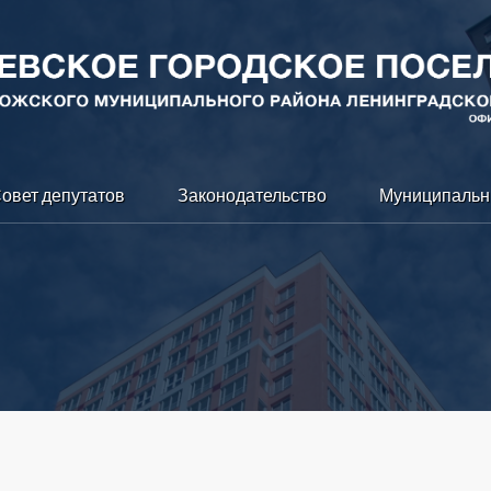
овет депутатов
Законодательство
Муниципальн