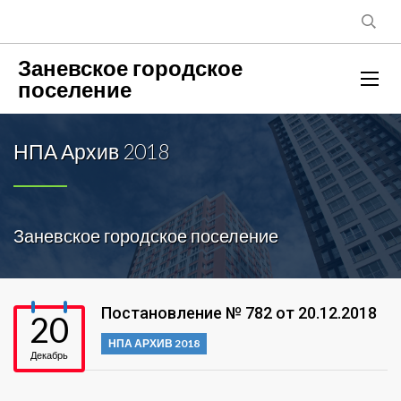
Заневское городское
поселение
НПА Архив 2018
Заневское городское поселение
Постановление № 782 от 20.12.2018
20
НПА АРХИВ 2018
Декабрь