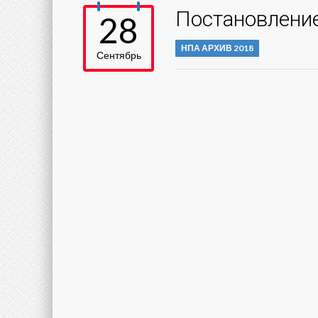
Постановление
28
НПА АРХИВ 2018
Сентябрь