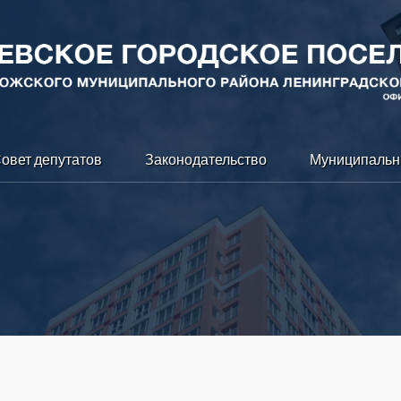
овет депутатов
Законодательство
Муниципальн