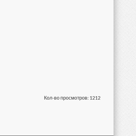
Кол-во просмотров: 1212