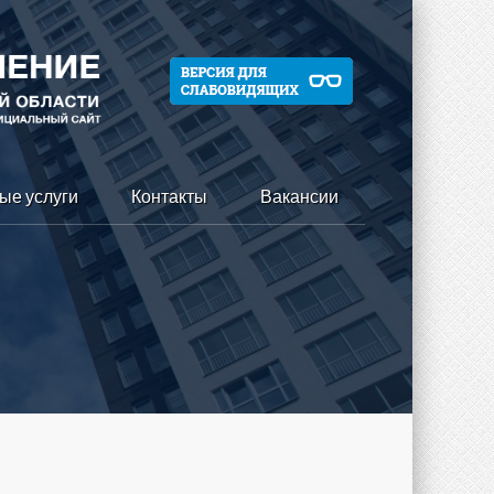
ые услуги
Контакты
Вакансии