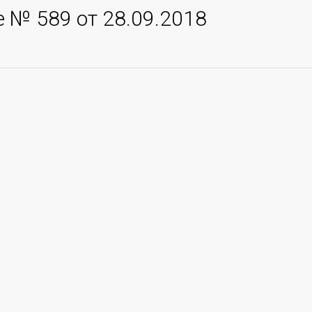
 № 589 от 28.09.2018