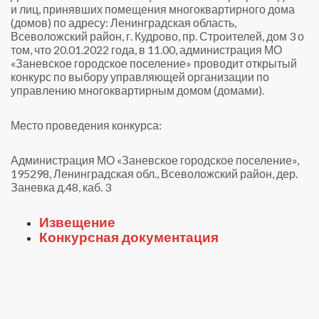
и лиц, принявших помещения многоквартирного дома
(домов) по адресу: Ленинградская область,
Всеволожский район, г. Кудрово, пр. Строителей, дом 3 о
том, что 20.01.2022 года, в 11.00, администрация МО
«Заневское городское поселение» проводит открытый
конкурс по выбору управляющей организации по
управлению многоквартирным домом (домами).
Место проведения конкурса:
Администрация МО «Заневское городское поселение»,
195298, Ленинградская обл., Всеволожский район, дер.
Заневка д.48, каб. 3
Извещение
Конкурсная документация