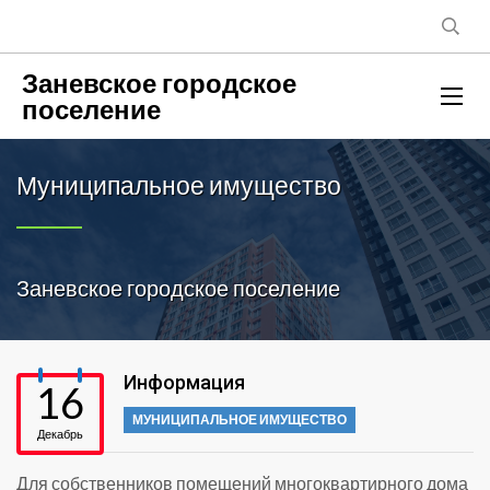
Заневское городское
поселение
Муниципальное имущество
Заневское городское поселение
Информация
16
МУНИЦИПАЛЬНОЕ ИМУЩЕСТВО
Декабрь
Для собственников помещений многоквартирного дома