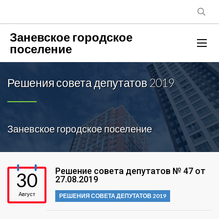
Заневское городское
поселение
Решения совета депутатов 2019
Заневское городское поселение
Решение совета депутатов № 47 от
30
27.08.2019
Август
РЕШЕНИЯ СОВЕТА ДЕПУТАТОВ 2019