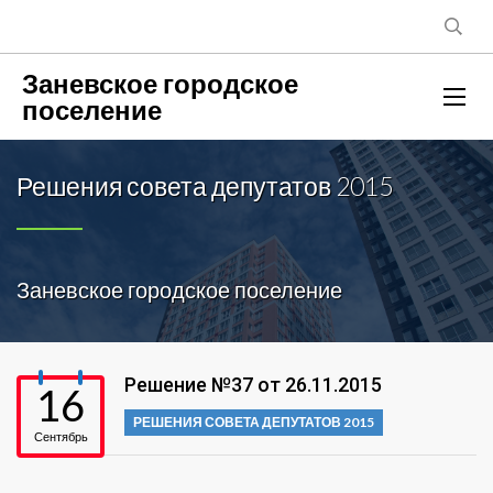
Заневское городское
поселение
Решения совета депутатов 2015
Заневское городское поселение
Решение №37 от 26.11.2015
16
РЕШЕНИЯ СОВЕТА ДЕПУТАТОВ 2015
Сентябрь