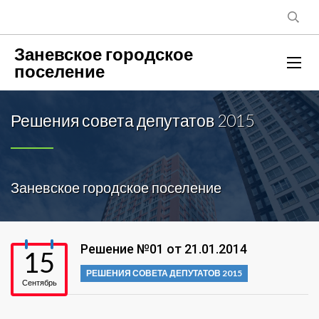
Заневское городское
поселение
Решения совета депутатов 2015
Заневское городское поселение
Решение №01 от 21.01.2014
15
РЕШЕНИЯ СОВЕТА ДЕПУТАТОВ 2015
Сентябрь