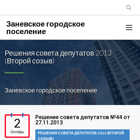
Заневское городское
поселение
Решения совета депутатов 2013
(Второй созыв)
Заневское городское поселение
Решение совета депутатов №44 от
2
27.11.2013
Октябрь
РЕШЕНИЯ СОВЕТА ДЕПУТАТОВ 2013 (ВТОРОЙ
СОЗЫВ)