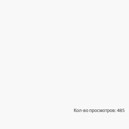
Кол-во просмотров: 485