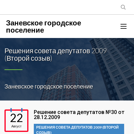
Заневское городское
поселение
Решения совета депутатов 2009
(Второй созыв)
Заневское городское поселение
Решение совета депутатов №30 от
22
28.12.2009
Август
РЕШЕНИЯ СОВЕТА ДЕПУТАТОВ 2009 (ВТОРОЙ
СОЗЫВ)