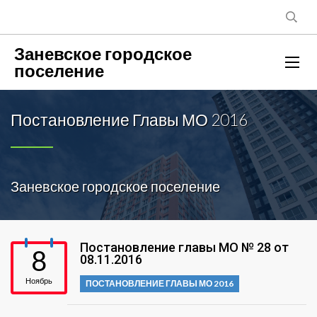
Заневское городское
поселение
Постановление Главы МО 2016
Заневское городское поселение
Постановление главы МО № 28 от
8
08.11.2016
Ноябрь
ПОСТАНОВЛЕНИЕ ГЛАВЫ МО 2016