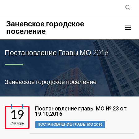
Заневское городское
поселение
Постановление Главы МО 2016
Заневское городское поселение
Постановление главы МО № 23 от
19
19.10.2016
Октябрь
ПОСТАНОВЛЕНИЕ ГЛАВЫ МО 2016