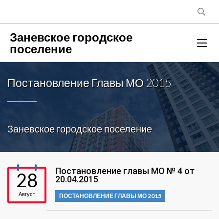
Заневское городское
поселение
Постановление Главы МО 2015
Заневское городское поселение
Постановление главы МО № 4 от
28
20.04.2015
Август
ПОСТАНОВЛЕНИЕ ГЛАВЫ МО 2015