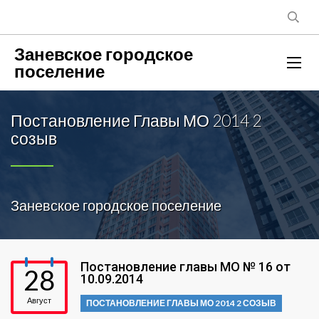
Заневское городское
поселение
Постановление Главы МО 2014 2
созыв
Заневское городское поселение
Постановление главы МО № 16 от
28
10.09.2014
Август
ПОСТАНОВЛЕНИЕ ГЛАВЫ МО 2014 2 СОЗЫВ