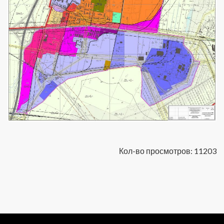
Кол-во просмотров: 11203