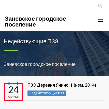
Заневское городское
поселение
Недействующие ПЗЗ
Заневское городское поселение
ПЗЗ Деревня Янино-1 (изм. 2014)
24
НЕДЕЙСТВУЮЩИЕ ПЗЗ
Октябрь