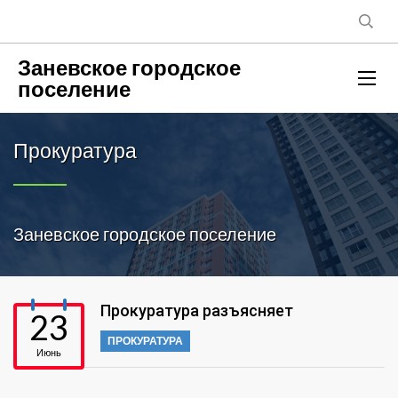
Заневское городское
поселение
Прокуратура
Заневское городское поселение
Прокуратура разъясняет
23
ПРОКУРАТУРА
Июнь