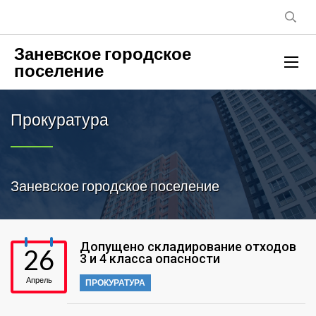
Заневское городское
поселение
Прокуратура
Заневское городское поселение
Допущено складирование отходов
26
3 и 4 класса опасности
Апрель
ПРОКУРАТУРА