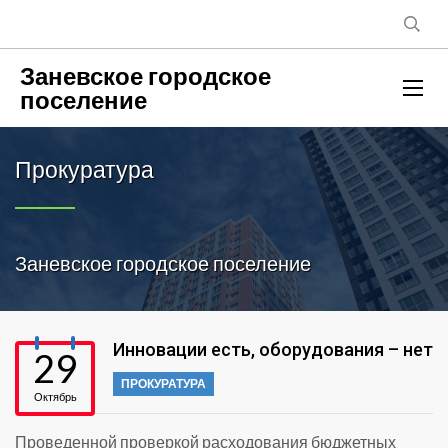
Заневское городское
поселение
Прокуратура
Заневское городское поселение
Инновации есть, оборудования – нет
29
ПРОКУРАТУРА
Октябрь
Проведенной проверкой расходования бюджетных