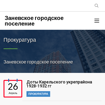
Заневское городское
поселение
Прокуратура
Заневское городское поселение
Доты Карельского укрепрайона
26
1928-1932 гг
Апрель
ПРОКУРАТУРА