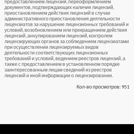
предоставлением лицензий, переоформлением
документов, подтверждающих наличие лицензий,
приостановлением действия лицензий в случае
административного приостановления деятельности
лицензиатов за нарушение лицензионных требований и
условий, возобновлением или прекращением действия
лицензий, аннулированием лицензий, контролем
лицензирующих органов за соблюдением лицензиатами
при осуществлении лицензируемых видов
деятельности соответствующих лицензионных
требований и условий, ведением реестров лицензий, а
также с предоставлением в установленном порядке
заинтересованным лицам сведений из реестров
лицензий и иной информации о лицензировании.
Кол-во просмотров: 951