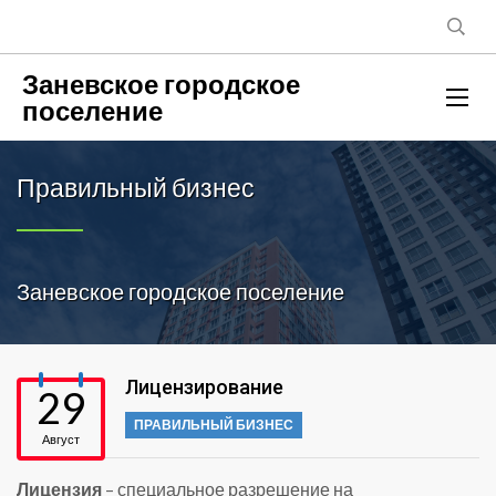
Заневское городское
поселение
Правильный бизнес
Заневское городское поселение
Лицензирование
29
ПРАВИЛЬНЫЙ БИЗНЕС
Август
Лицензия
– специальное разрешение на