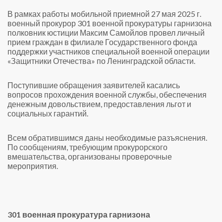
В рамках работы мобильной приемной 27 мая 2025 г.
военный прокурор 301 военной прокуратуры гарнизона
полковник юстиции Максим Самойлов провел личный
прием граждан в филиале Государственного фонда
поддержки участников специальной военной операции
«Защитники Отечества» по Ленинградской области.
Поступившие обращения заявителей касались
вопросов прохождения военной службы, обеспечения
денежным довольствием, предоставления льгот и
социальных гарантий.
Всем обратившимся даны необходимые разъяснения.
По сообщениям, требующим прокурорского
вмешательства, организованы проверочные
мероприятия.
301 военная прокуратура гарнизона