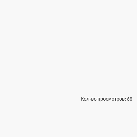
Кол-во просмотров: 68