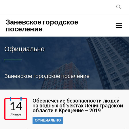
Заневское городское
поселение
Официально
Заневское городское поселение
Обеспечение безопасности людей
14
на водных объектах Ленинградской
области в Крещение – 2019
Январь
ОФИЦИАЛЬНО