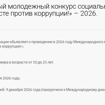
й молодежный конкурс социаль
те против коррупции!» – 2026.
ации объявляет о проведении в 2026 году Международного
 коррупции!».
ра в возрасте от 10 до 25 лет.
я 2026 года.
й: 9 декабря 2026 года (приурочено к Международному дню 