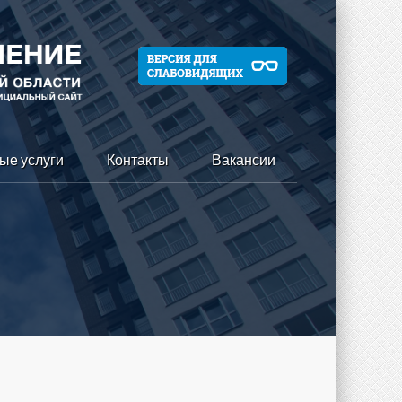
ые услуги
Контакты
Вакансии