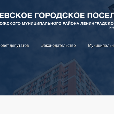
овет депутатов
Законодательство
Муниципальн