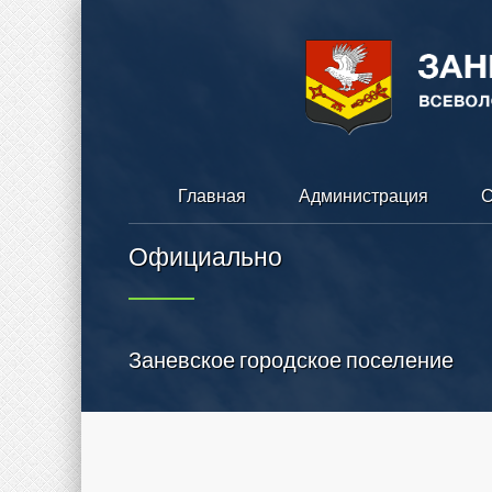
Главная
Администрация
С
Официально
Заневское городское поселение