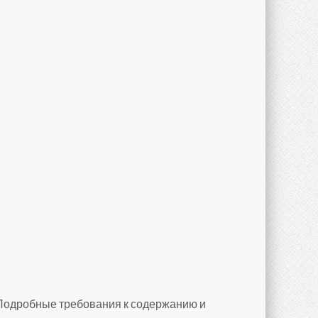
 Подробные требования к содержанию и