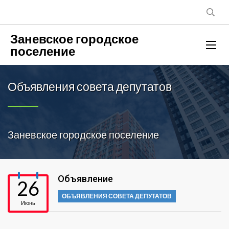
Заневское городское
поселение
Объявления совета депутатов
Заневское городское поселение
Объявление
26
ОБЪЯВЛЕНИЯ СОВЕТА ДЕПУТАТОВ
Июнь