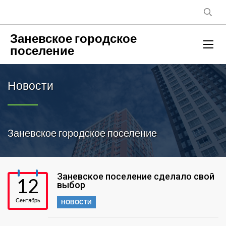
Заневское городское
поселение
Новости
Заневское городское поселение
Заневское поселение сделало свой
12
выбор
Сентябрь
НОВОСТИ